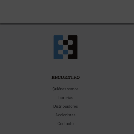
ENCUENTRO
Quiénes somos
Librerías
Distribuidores
Accionistas
Contacto