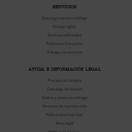
SERVICIOS
Descarga nuestro catálogo
Foreign rights
Servicios editoriales
Publica en Encuentro
Trabaja con nosotros
AYUDA E INFORMACIÓN LEGAL
Proceso de compra
Descarga de ebooks
Gastos y plazos de entrega
Permisos de reproducción
Política de privacidad
Aviso legal
Política de cookies