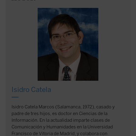
Isidro Catela
Isidro Catela Marcos (Salamanca, 1972), casado y
padre de tres hijos, es doctor en Ciencias de la
Información. En la actualidad imparte clases de
Comunicación y Humanidades en la Universidad
Francisco de Vitoria de Madrid, y colabora con