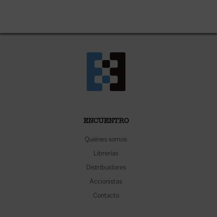
ENCUENTRO
Quiénes somos
Librerías
Distribuidores
Accionistas
Contacto