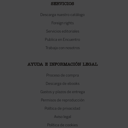
SERVICIOS
Descarga nuestro catálogo
Foreign rights
Servicios editoriales
Publica en Encuentro
Trabaja con nosotros
AYUDA E INFORMACIÓN LEGAL
Proceso de compra
Descarga de ebooks
Gastos y plazos de entrega
Permisos de reproducción
Política de privacidad
Aviso legal
Política de cookies