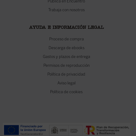
Publica en Encuentro
Trabaja con nosotros
AYUDA E INFORMACIÓN LEGAL
Proceso de compra
Descarga de ebooks
Gastos y plazos de entrega
Permisos de reproducción
Política de privacidad
Aviso legal
Política de cookies