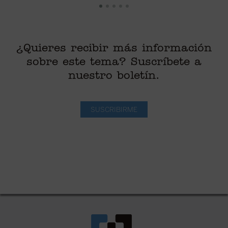
¿Quieres recibir más información
sobre este tema? Suscríbete a
nuestro boletín.
SUSCRIBIRME