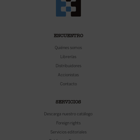
ENCUENTRO
Quiénes somos
Librerías
Distribuidores
Accionistas
Contacto
SERVICIOS
Descarga nuestro catálogo
Foreign rights
Servicios editoriales