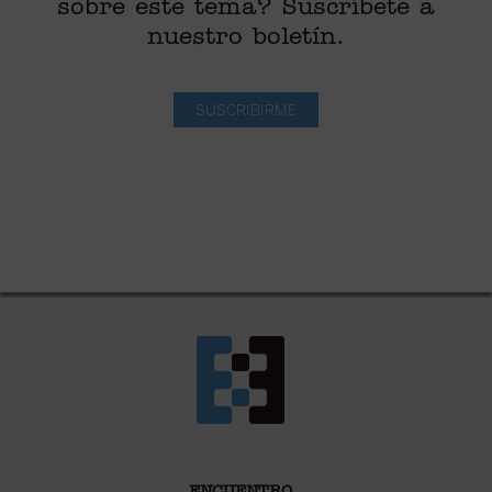
sobre este tema? Suscríbete a
nuestro boletín.
SUSCRIBIRME