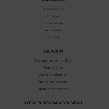
ENCUENTRO
Quiénes somos
Librerías
Distribuidores
Accionistas
Contacto
SERVICIOS
Descarga nuestro catálogo
Foreign rights
Servicios editoriales
Publica en Encuentro
Trabaja con nosotros
AYUDA E INFORMACIÓN LEGAL