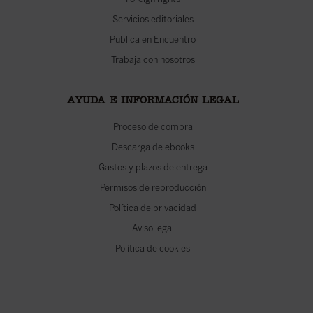
Servicios editoriales
Publica en Encuentro
Trabaja con nosotros
AYUDA E INFORMACIÓN LEGAL
Proceso de compra
Descarga de ebooks
Gastos y plazos de entrega
Permisos de reproducción
Política de privacidad
Aviso legal
Política de cookies