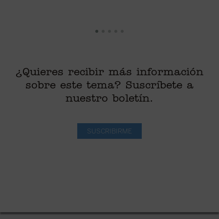
¿Quieres recibir más información
sobre este tema? Suscríbete a
nuestro boletín.
SUSCRIBIRME