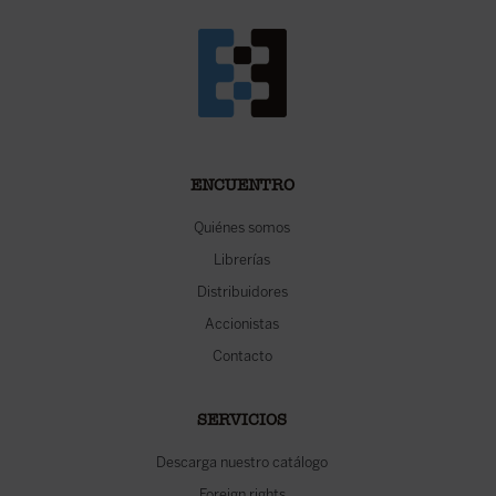
ENCUENTRO
Quiénes somos
Librerías
Distribuidores
Accionistas
Contacto
SERVICIOS
Descarga nuestro catálogo
Foreign rights