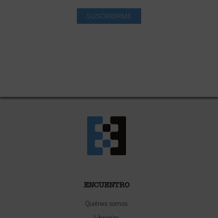
SUSCRIBIRME
ENCUENTRO
Quiénes somos
Librerías