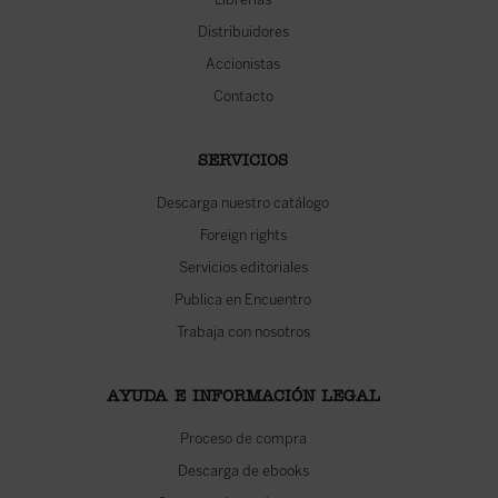
Distribuidores
Accionistas
Contacto
SERVICIOS
Descarga nuestro catálogo
Foreign rights
Servicios editoriales
Publica en Encuentro
Trabaja con nosotros
AYUDA E INFORMACIÓN LEGAL
Proceso de compra
Descarga de ebooks