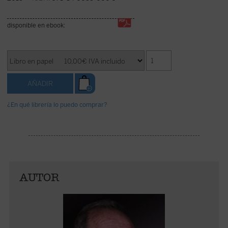
disponible en ebook:
¿En qué librería lo puedo comprar?
AUTOR