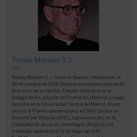
Tomás Morales S.J.
Tomás Morales S. J. nació en Macuto (Venezuela), el
30 de octubre de 1908. Recibió una austera educación
en el seno de su familia. Estudió siete años en el
Colegio de los Jesuitas de Chamartín (Madrid) y luego
Derecho en la Universidad Central de Madrid, donde
obtuvo el Premio extraordinario en 1930. Doctor en
Derecho por Bolonia (1932), ingresa ese año en la
Compañía de Jesús en Chevetogne (Bélgica) y es
ordenado sacerdote el 13 de mayo de 1942.