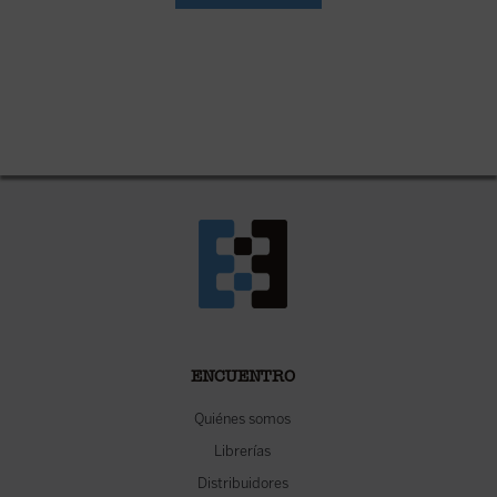
ENCUENTRO
Quiénes somos
Librerías
Distribuidores