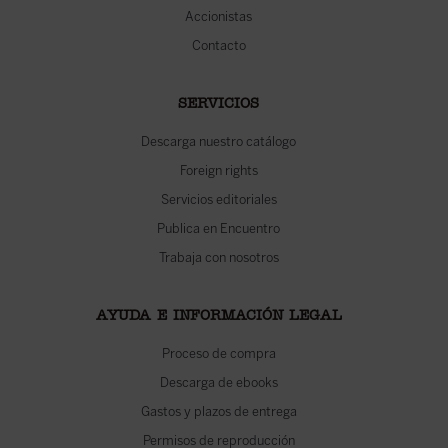
Accionistas
Contacto
SERVICIOS
Descarga nuestro catálogo
Foreign rights
Servicios editoriales
Publica en Encuentro
Trabaja con nosotros
AYUDA E INFORMACIÓN LEGAL
Proceso de compra
Descarga de ebooks
Gastos y plazos de entrega
Permisos de reproducción