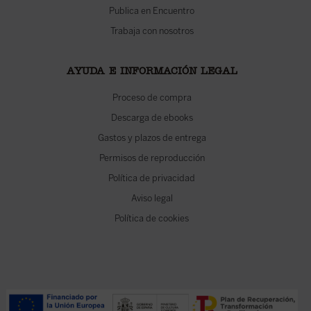
Publica en Encuentro
Trabaja con nosotros
AYUDA E INFORMACIÓN LEGAL
Proceso de compra
Descarga de ebooks
Gastos y plazos de entrega
Permisos de reproducción
Política de privacidad
Aviso legal
Política de cookies