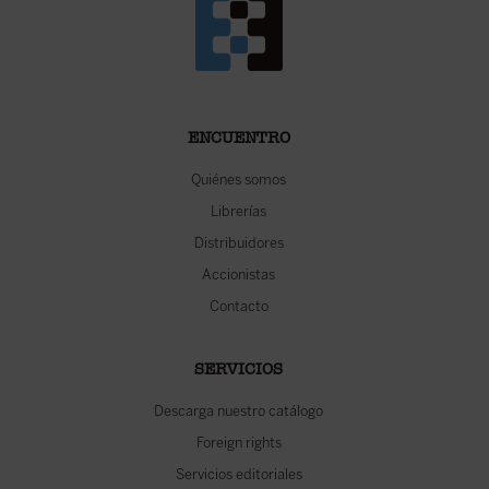
ENCUENTRO
Quiénes somos
Librerías
Distribuidores
Accionistas
Contacto
SERVICIOS
Descarga nuestro catálogo
Foreign rights
Servicios editoriales