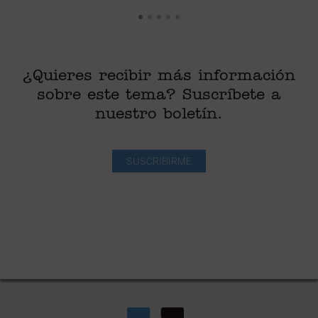
¿Quieres recibir más información
sobre este tema? Suscríbete a
nuestro boletín.
SUSCRIBIRME