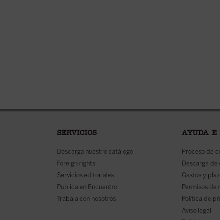
SERVICIOS
AYUDA E
Descarga nuestro catálogo
Proceso de 
Foreign rights
Descarga de
Servicios editoriales
Gastos y plaz
Publica en Encuentro
Permisos de 
Trabaja con nosotros
Política de p
Aviso legal