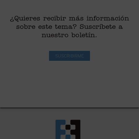
¿Quieres recibir más información
sobre este tema? Suscríbete a
nuestro boletín.
SUSCRIBIRME