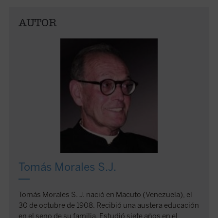
AUTOR
Tomás Morales S.J.
Tomás Morales S. J. nació en Macuto (Venezuela), el
30 de octubre de 1908. Recibió una austera educación
en el seno de su familia. Estudió siete años en el