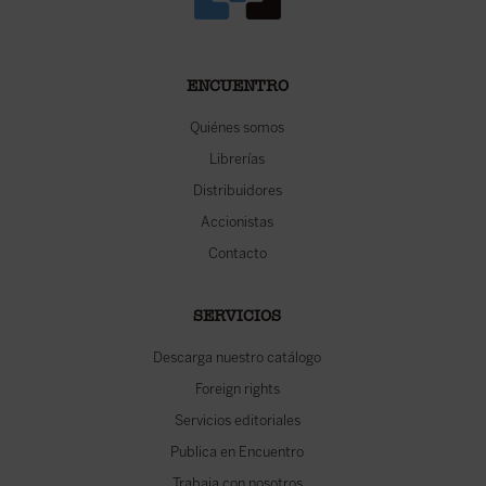
ENCUENTRO
Quiénes somos
Librerías
Distribuidores
Accionistas
Contacto
SERVICIOS
Descarga nuestro catálogo
Foreign rights
Servicios editoriales
Publica en Encuentro
Trabaja con nosotros