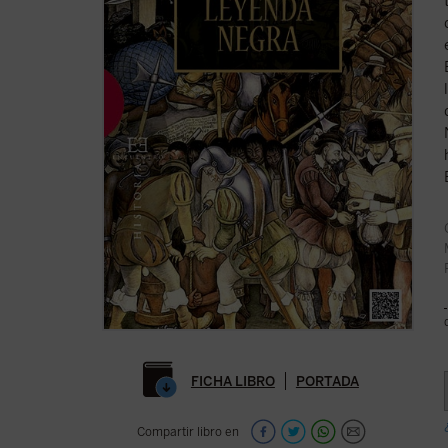
FICHA LIBRO
PORTADA
Compartir libro en