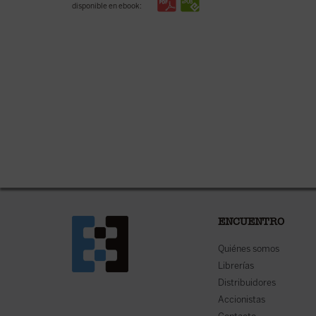
disponible en ebook:
ENCUENTRO
Quiénes somos
Librerías
Distribuidores
Accionistas