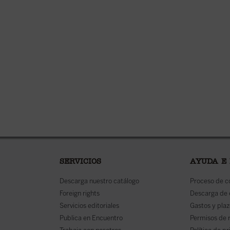
SERVICIOS
AYUDA E
Descarga nuestro catálogo
Proceso de 
Foreign rights
Descarga de
Servicios editoriales
Gastos y plaz
Publica en Encuentro
Permisos de 