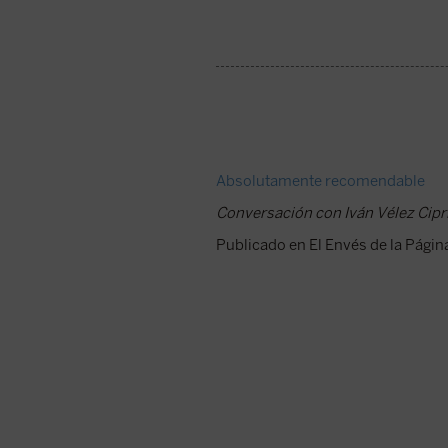
Absolutamente recomendable
Conversación con Iván Vélez Cipri
Publicado en El Envés de la Págin