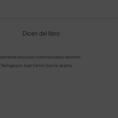
Dicen del libro
mporánea discusión sobre laicidad y laicismo.
 Teología por Juan Carlos García Jarama