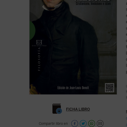
FICHA LIBRO
Compartir libro en