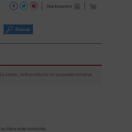
Club Encuentro
Buscar
Lo siento, este producto no se puede comprar.
a su libro más conocido,