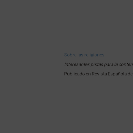
Sobre las religiones
Interesantes pistas para la conte
Publicado en Revista Española de