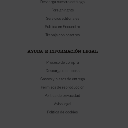
Descarga nuestro catálogo
Foreign rights
Servicios editoriales
Publica en Encuentro
Trabaja con nosotros
AYUDA E INFORMACIÓN LEGAL
Proceso de compra
Descarga de ebooks
Gastos y plazos de entrega
Permisos de reproducción
Política de privacidad
Aviso legal
Política de cookies