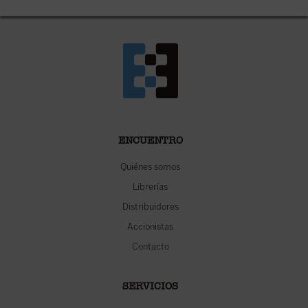
ENCUENTRO
Quiénes somos
Librerías
Distribuidores
Accionistas
Contacto
SERVICIOS