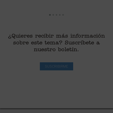
¿Quieres recibir más información
sobre este tema? Suscríbete a
nuestro boletín.
SUSCRIBIRME