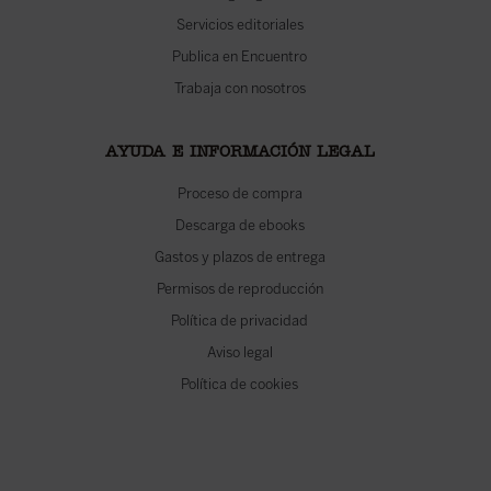
Servicios editoriales
Publica en Encuentro
Trabaja con nosotros
AYUDA E INFORMACIÓN LEGAL
Proceso de compra
Descarga de ebooks
Gastos y plazos de entrega
Permisos de reproducción
Política de privacidad
Aviso legal
Política de cookies