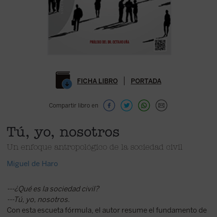
FICHA LIBRO
PORTADA
Compartir libro en
Tú, yo, nosotros
Un enfoque antropológico de la sociedad civil
Miguel de Haro
---¿Qué es la sociedad civil?
---Tú, yo, nosotros.
Con esta escueta fórmula, el autor resume el fundamento de