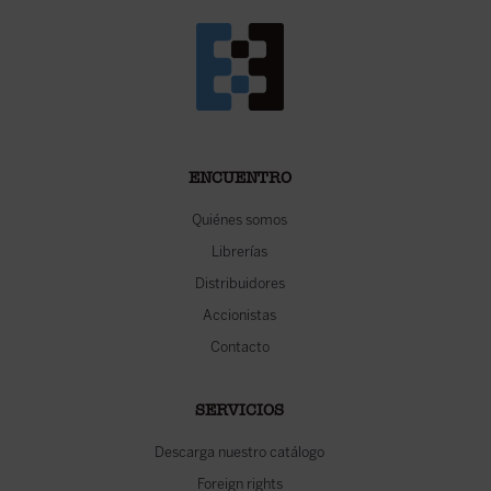
ENCUENTRO
Quiénes somos
Librerías
Distribuidores
Accionistas
Contacto
SERVICIOS
Descarga nuestro catálogo
Foreign rights