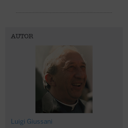
AUTOR
Luigi Giussani