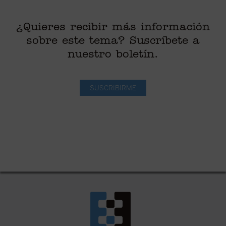
¿Quieres recibir más información
sobre este tema? Suscríbete a
nuestro boletín.
SUSCRIBIRME