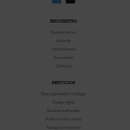
ENCUENTRO
Quiénes somos
Librerías
Distribuidores
Accionistas
Contacto
SERVICIOS
Descarga nuestro catálogo
Foreign rights
Servicios editoriales
Publica en Encuentro
Trabaja con nosotros