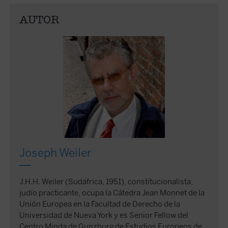
AUTOR
Joseph Weiler
J.H.H. Weiler (Sudáfrica, 1951), constitucionalista,
judío practicante, ocupa la Cátedra Jean Monnet de la
Unión Europea en la Facultad de Derecho de la
Universidad de Nueva York y es Senior Fellow del
Centro Minda de Gunzburg de Estudios Europeos de