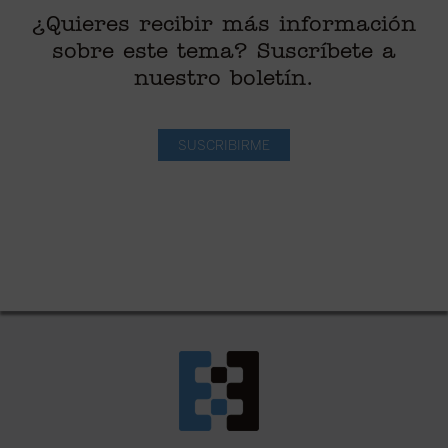
¿Quieres recibir más información
sobre este tema? Suscríbete a
nuestro boletín.
SUSCRIBIRME