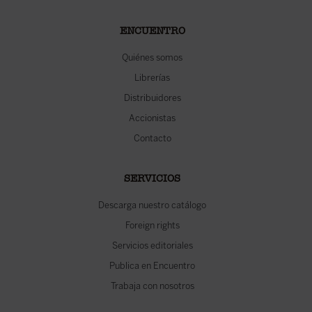
ENCUENTRO
Quiénes somos
Librerías
Distribuidores
Accionistas
Contacto
SERVICIOS
Descarga nuestro catálogo
Foreign rights
Servicios editoriales
Publica en Encuentro
Trabaja con nosotros