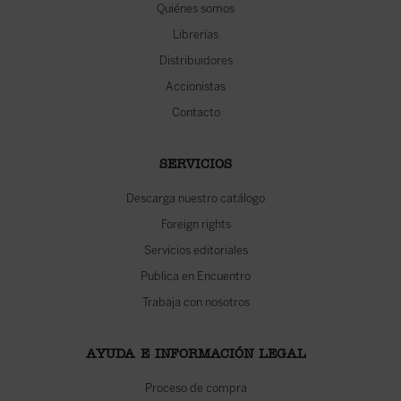
Quiénes somos
Librerías
Distribuidores
Accionistas
Contacto
SERVICIOS
Descarga nuestro catálogo
Foreign rights
Servicios editoriales
Publica en Encuentro
Trabaja con nosotros
AYUDA E INFORMACIÓN LEGAL
Proceso de compra