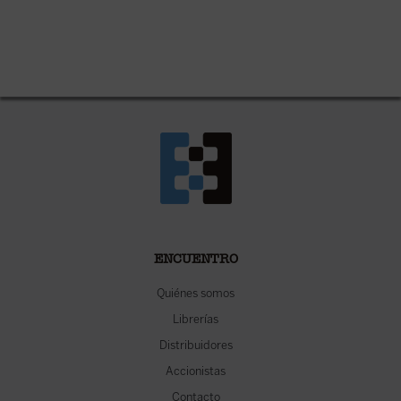
ENCUENTRO
Quiénes somos
Librerías
Distribuidores
Accionistas
Contacto