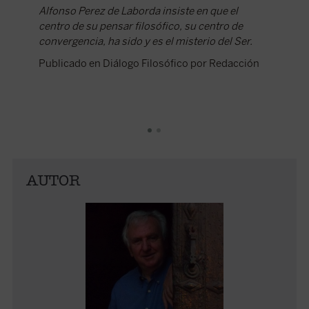
Publica
Alfonso Perez de Laborda insiste en que el
centro de su pensar filosófico, su centro de
convergencia, ha sido y es el misterio del Ser.
Publicado en Diálogo Filosófico por Redacción
AUTOR