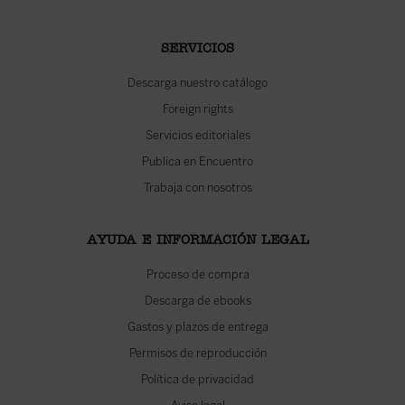
SERVICIOS
Descarga nuestro catálogo
Foreign rights
Servicios editoriales
Publica en Encuentro
Trabaja con nosotros
AYUDA E INFORMACIÓN LEGAL
Proceso de compra
Descarga de ebooks
Gastos y plazos de entrega
Permisos de reproducción
Política de privacidad