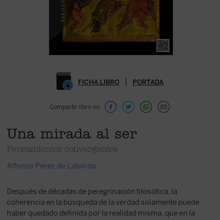
FICHA LIBRO
PORTADA
Compartir libro en
Una mirada al ser
Pensamientos convergentes
Alfonso Pérez de Laborda
Después de décadas de peregrinación filosófica, la
coherencia en la búsqueda de la verdad solamente puede
haber quedado definida por la realidad misma, que en la