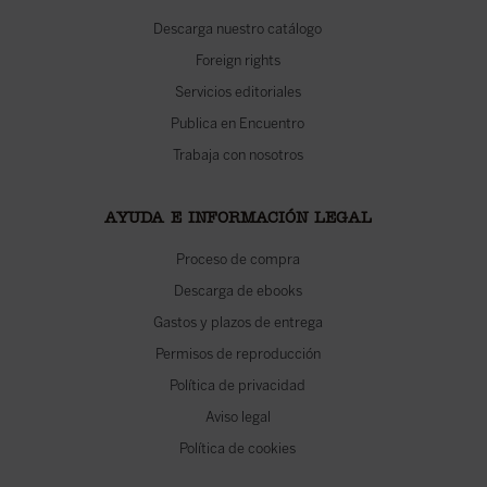
Descarga nuestro catálogo
Foreign rights
Servicios editoriales
Publica en Encuentro
Trabaja con nosotros
AYUDA E INFORMACIÓN LEGAL
Proceso de compra
Descarga de ebooks
Gastos y plazos de entrega
Permisos de reproducción
Política de privacidad
Aviso legal
Política de cookies