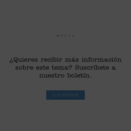
¿Quieres recibir más información
sobre este tema? Suscríbete a
nuestro boletín.
SUSCRIBIRME