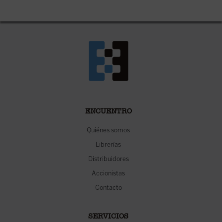
ENCUENTRO
Quiénes somos
Librerías
Distribuidores
Accionistas
Contacto
SERVICIOS