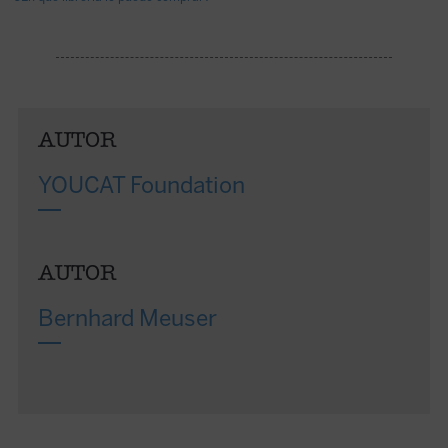
AUTOR
YOUCAT Foundation
AUTOR
Bernhard Meuser