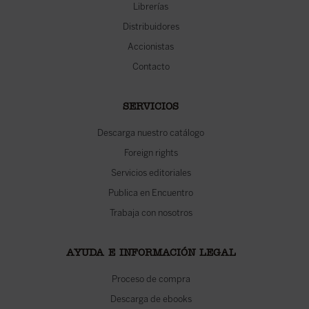
Librerías
Distribuidores
Accionistas
Contacto
SERVICIOS
Descarga nuestro catálogo
Foreign rights
Servicios editoriales
Publica en Encuentro
Trabaja con nosotros
AYUDA E INFORMACIÓN LEGAL
Proceso de compra
Descarga de ebooks