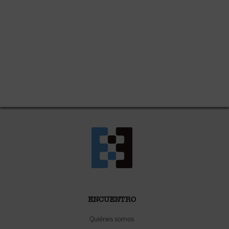
ENCUENTRO
Quiénes somos