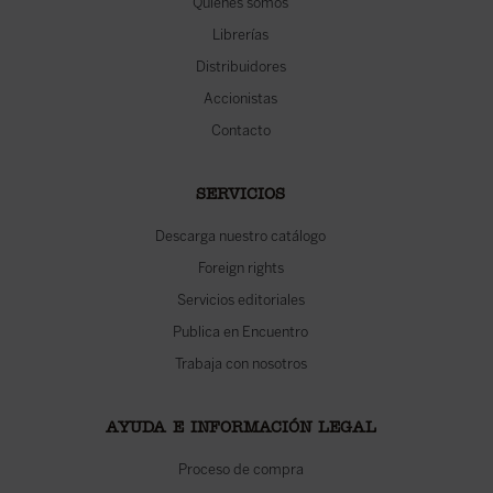
Quiénes somos
Librerías
Distribuidores
Accionistas
Contacto
SERVICIOS
Descarga nuestro catálogo
Foreign rights
Servicios editoriales
Publica en Encuentro
Trabaja con nosotros
AYUDA E INFORMACIÓN LEGAL
Proceso de compra