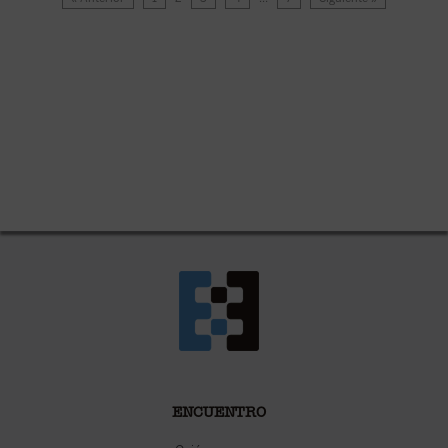
ENCUENTRO