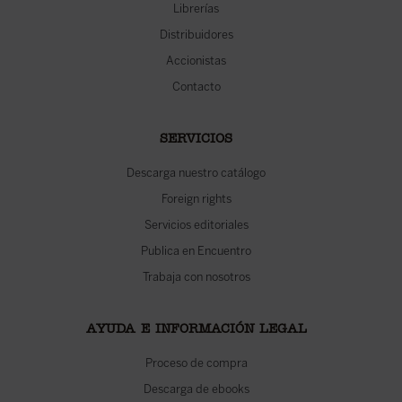
Librerías
Distribuidores
Accionistas
Contacto
SERVICIOS
Descarga nuestro catálogo
Foreign rights
Servicios editoriales
Publica en Encuentro
Trabaja con nosotros
AYUDA E INFORMACIÓN LEGAL
Proceso de compra
Descarga de ebooks