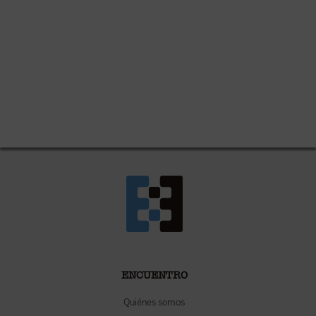
ENCUENTRO
Quiénes somos