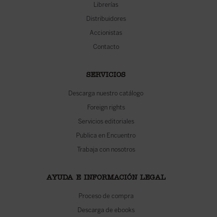
Librerías
Distribuidores
Accionistas
Contacto
SERVICIOS
Descarga nuestro catálogo
Foreign rights
Servicios editoriales
Publica en Encuentro
Trabaja con nosotros
AYUDA E INFORMACIÓN LEGAL
Proceso de compra
Descarga de ebooks