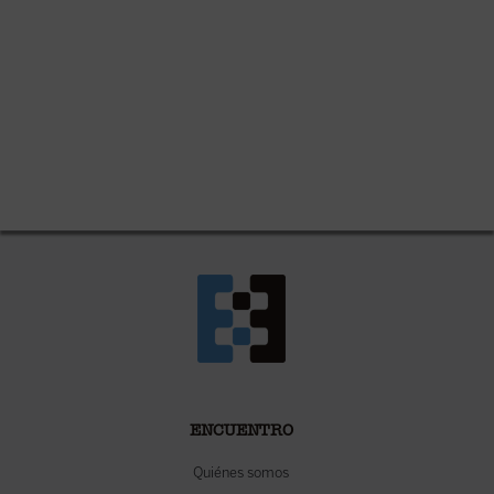
ENCUENTRO
Quiénes somos