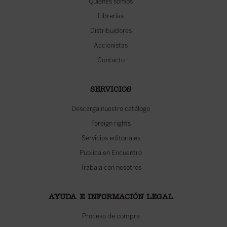
Quiénes somos
Librerías
Distribuidores
Accionistas
Contacto
SERVICIOS
Descarga nuestro catálogo
Foreign rights
Servicios editoriales
Publica en Encuentro
Trabaja con nosotros
AYUDA E INFORMACIÓN LEGAL
Proceso de compra