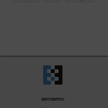
ENCUENTRO