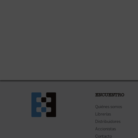
ENCUENTRO
Quiénes somos
Librerías
Distribuidores
Accionistas
Contacto