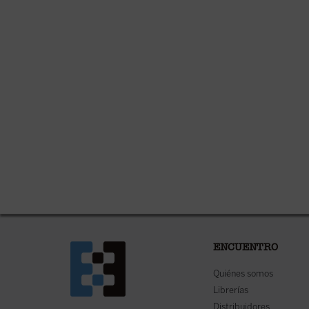
ENCUENTRO
Quiénes somos
Librerías
Distribuidores