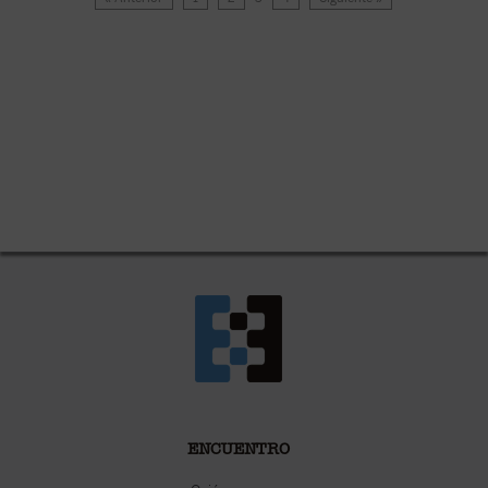
ENCUENTRO