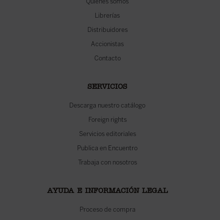
Quiénes somos
Librerías
Distribuidores
Accionistas
Contacto
SERVICIOS
Descarga nuestro catálogo
Foreign rights
Servicios editoriales
Publica en Encuentro
Trabaja con nosotros
AYUDA E INFORMACIÓN LEGAL
Proceso de compra