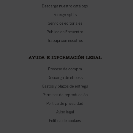
Descarga nuestro catálogo
Foreign rights
Servicios editoriales
Publica en Encuentro
Trabaja con nosotros
AYUDA E INFORMACIÓN LEGAL
Proceso de compra
Descarga de ebooks
Gastos y plazos de entrega
Permisos de reproducción
Política de privacidad
Aviso legal
Política de cookies