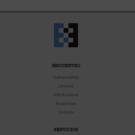
ENCUENTRO
Quiénes somos
Librerías
Distribuidores
Accionistas
Contacto
SERVICIOS