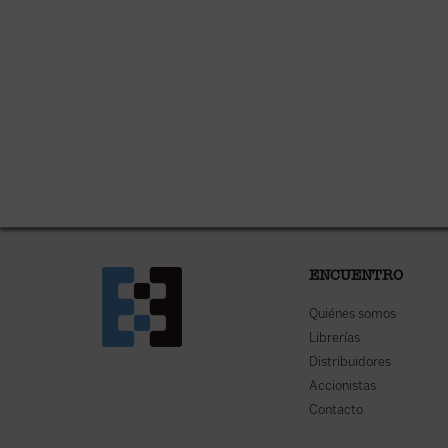
ENCUENTRO
Quiénes somos
Librerías
Distribuidores
Accionistas
Contacto