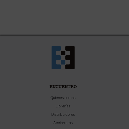
ENCUENTRO
Quiénes somos
Librerías
Distribuidores
Accionistas