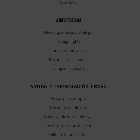
Contacto
SERVICIOS
Descarga nuestro catálogo
Foreign rights
Servicios editoriales
Publica en Encuentro
Trabaja con nosotros
AYUDA E INFORMACIÓN LEGAL
Proceso de compra
Descarga de ebooks
Gastos y plazos de entrega
Permisos de reproducción
Política de privacidad