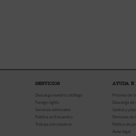
SERVICIOS
AYUDA E
Descarga nuestro catálogo
Proceso de 
Foreign rights
Descarga de
Servicios editoriales
Gastos y plaz
Publica en Encuentro
Permisos de 
Trabaja con nosotros
Política de p
Aviso legal