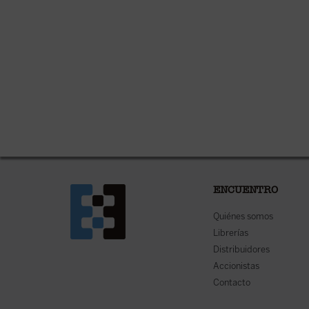
ENCUENTRO
Quiénes somos
Librerías
Distribuidores
Accionistas
Contacto