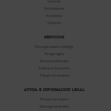
Librerías
Distribuidores
Accionistas
Contacto
SERVICIOS
Descarga nuestro catálogo
Foreign rights
Servicios editoriales
Publica en Encuentro
Trabaja con nosotros
AYUDA E INFORMACIÓN LEGAL
Proceso de compra
Descarga de ebooks