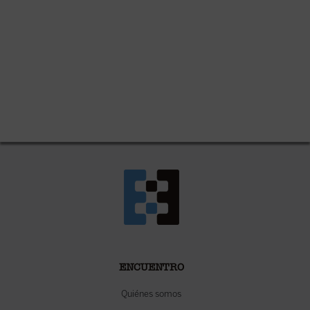
ENCUENTRO
Quiénes somos