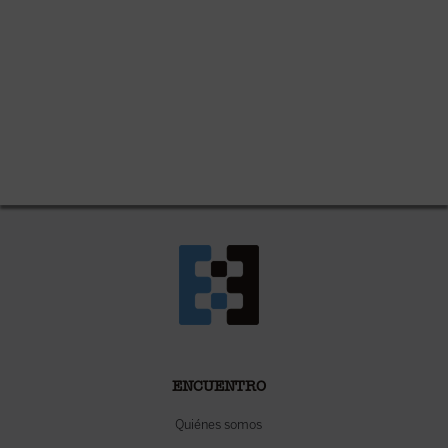
ENCUENTRO
Quiénes somos