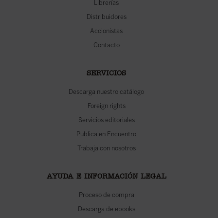
Librerías
Distribuidores
Accionistas
Contacto
SERVICIOS
Descarga nuestro catálogo
Foreign rights
Servicios editoriales
Publica en Encuentro
Trabaja con nosotros
AYUDA E INFORMACIÓN LEGAL
Proceso de compra
Descarga de ebooks