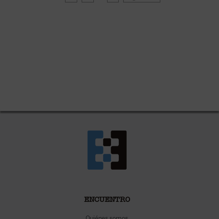
ENCUENTRO
Quiénes somos