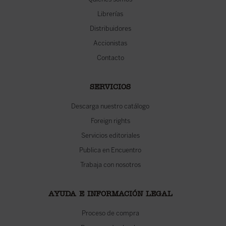
Librerías
Distribuidores
Accionistas
Contacto
SERVICIOS
Descarga nuestro catálogo
Foreign rights
Servicios editoriales
Publica en Encuentro
Trabaja con nosotros
AYUDA E INFORMACIÓN LEGAL
Proceso de compra