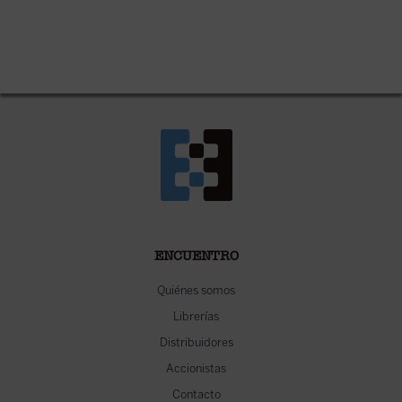
ENCUENTRO
Quiénes somos
Librerías
Distribuidores
Accionistas
Contacto