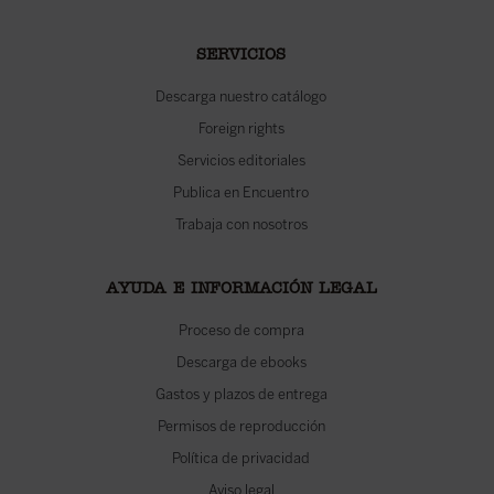
SERVICIOS
Descarga nuestro catálogo
Foreign rights
Servicios editoriales
Publica en Encuentro
Trabaja con nosotros
AYUDA E INFORMACIÓN LEGAL
Proceso de compra
Descarga de ebooks
Gastos y plazos de entrega
Permisos de reproducción
Política de privacidad
Aviso legal