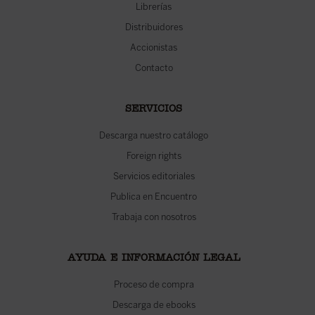
Librerías
Distribuidores
Accionistas
Contacto
SERVICIOS
Descarga nuestro catálogo
Foreign rights
Servicios editoriales
Publica en Encuentro
Trabaja con nosotros
AYUDA E INFORMACIÓN LEGAL
Proceso de compra
Descarga de ebooks