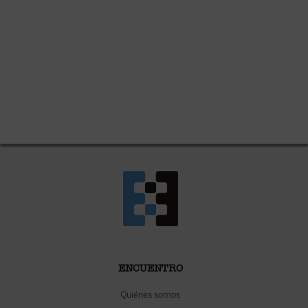
ENCUENTRO
Quiénes somos