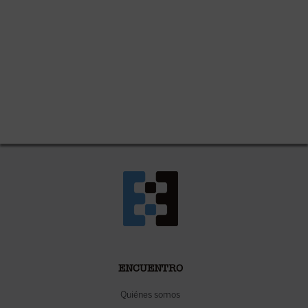
ENCUENTRO
Quiénes somos