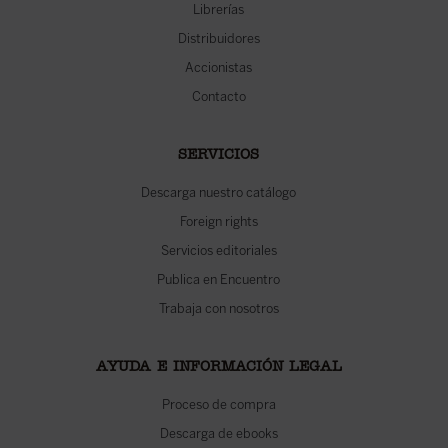
Librerías
Distribuidores
Accionistas
Contacto
SERVICIOS
Descarga nuestro catálogo
Foreign rights
Servicios editoriales
Publica en Encuentro
Trabaja con nosotros
AYUDA E INFORMACIÓN LEGAL
Proceso de compra
Descarga de ebooks