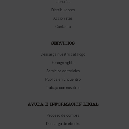
Librerías
Distribuidores
Accionistas
Contacto
SERVICIOS
Descarga nuestro catálogo
Foreign rights
Servicios editoriales
Publica en Encuentro
Trabaja con nosotros
AYUDA E INFORMACIÓN LEGAL
Proceso de compra
Descarga de ebooks