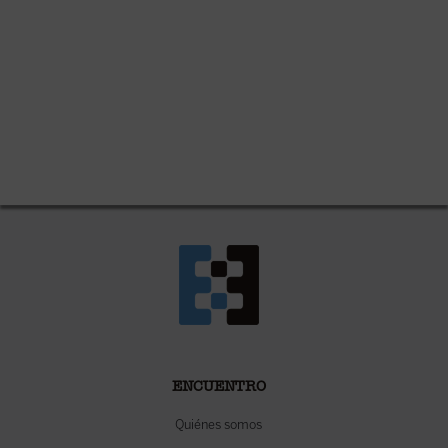
ENCUENTRO
Quiénes somos