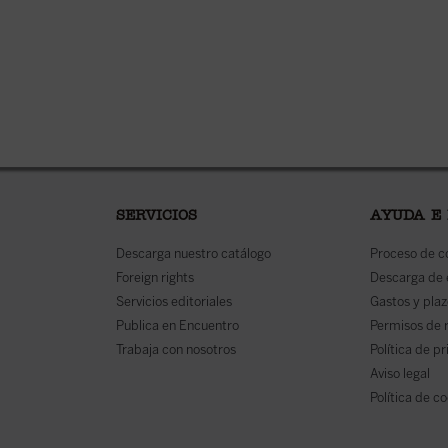
SERVICIOS
AYUDA E
Descarga nuestro catálogo
Proceso de 
Foreign rights
Descarga de
Servicios editoriales
Gastos y plaz
Publica en Encuentro
Permisos de 
Trabaja con nosotros
Política de p
Aviso legal
Política de c