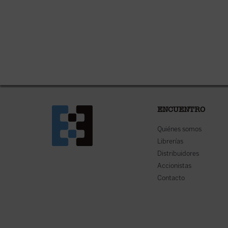
ENCUENTRO
Quiénes somos
Librerías
Distribuidores
Accionistas
Contacto