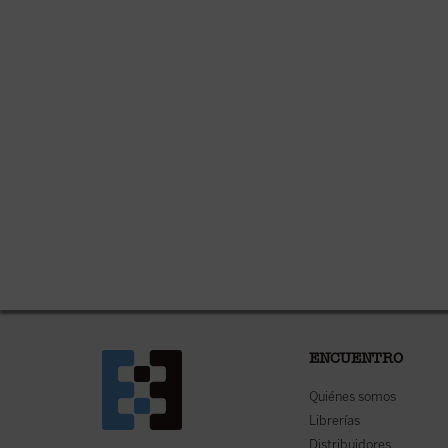
ENCUENTRO
Quiénes somos
Librerías
Distribuidores