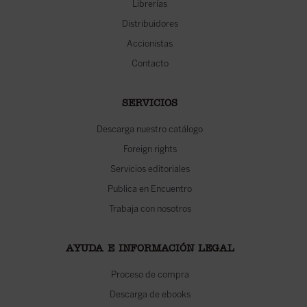
Librerías
Distribuidores
Accionistas
Contacto
SERVICIOS
Descarga nuestro catálogo
Foreign rights
Servicios editoriales
Publica en Encuentro
Trabaja con nosotros
AYUDA E INFORMACIÓN LEGAL
Proceso de compra
Descarga de ebooks