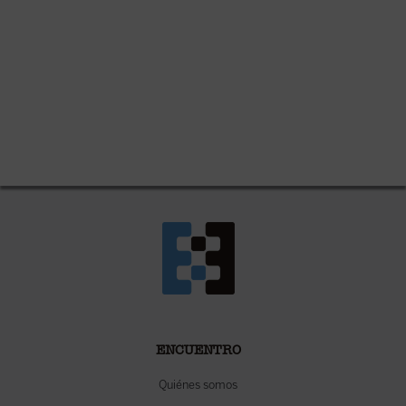
ENCUENTRO
Quiénes somos