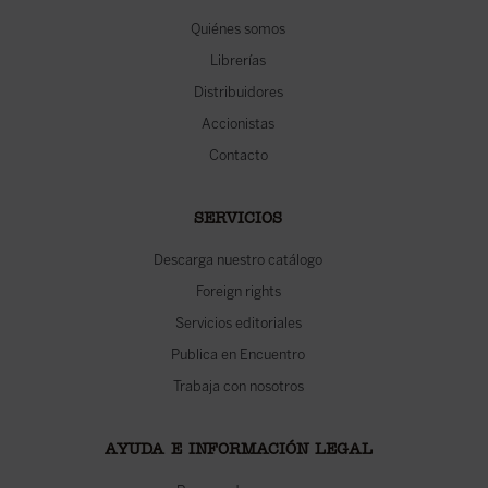
Quiénes somos
Librerías
Distribuidores
Accionistas
Contacto
SERVICIOS
Descarga nuestro catálogo
Foreign rights
Servicios editoriales
Publica en Encuentro
Trabaja con nosotros
AYUDA E INFORMACIÓN LEGAL