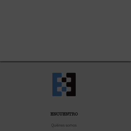
ENCUENTRO
Quiénes somos