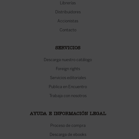
Librerías
Distribuidores
Accionistas
Contacto
SERVICIOS
Descarga nuestro catálogo
Foreign rights
Servicios editoriales
Publica en Encuentro
Trabaja con nosotros
AYUDA E INFORMACIÓN LEGAL
Proceso de compra
Descarga de ebooks