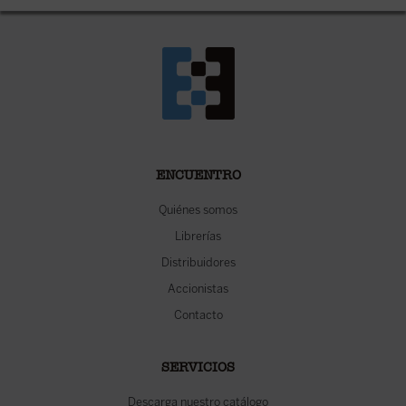
ENCUENTRO
Quiénes somos
Librerías
Distribuidores
Accionistas
Contacto
SERVICIOS
Descarga nuestro catálogo