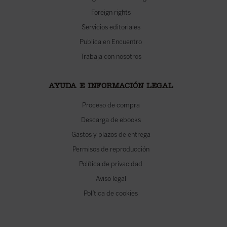
Foreign rights
Servicios editoriales
Publica en Encuentro
Trabaja con nosotros
AYUDA E INFORMACIÓN LEGAL
Proceso de compra
Descarga de ebooks
Gastos y plazos de entrega
Permisos de reproducción
Política de privacidad
Aviso legal
Política de cookies