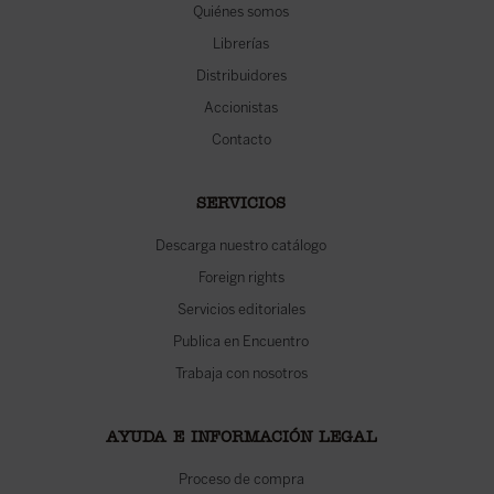
Quiénes somos
Librerías
Distribuidores
Accionistas
Contacto
SERVICIOS
Descarga nuestro catálogo
Foreign rights
Servicios editoriales
Publica en Encuentro
Trabaja con nosotros
AYUDA E INFORMACIÓN LEGAL
Proceso de compra