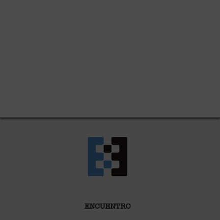
ENCUENTRO