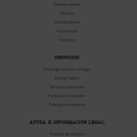
Quiénes somos
Librerías
Distribuidores
Accionistas
Contacto
SERVICIOS
Descarga nuestro catálogo
Foreign rights
Servicios editoriales
Publica en Encuentro
Trabaja con nosotros
AYUDA E INFORMACIÓN LEGAL
Proceso de compra