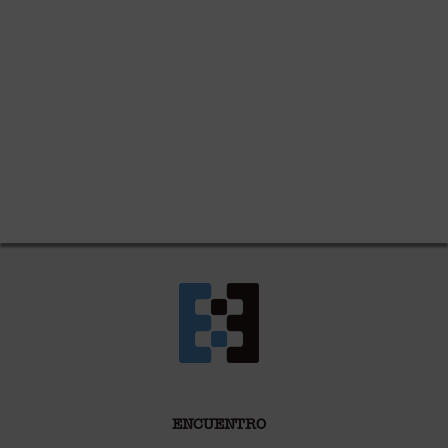
ENCUENTRO