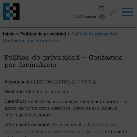
Saltar al contenido.
Club Encuentro
Inicio
>
Política de privacidad
>
Política de privacidad –
Contactos por formulario
Política de privacidad – Contactos
por formulario
Responsable
: EDICIONES ENCUENTRO, S.A
Finalidad:
Atender su contacto.
Derechos:
Tiene derecho a acceder, rectificar y suprimir los
datos, así como otros derechos, como se explica en la
información adicional.
Información adicional:
Puede consultar la
información
adicional y detallada sobre Protección de Datos
en nuestra