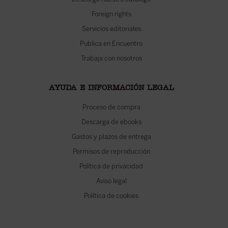
Foreign rights
Servicios editoriales
Publica en Encuentro
Trabaja con nosotros
AYUDA E INFORMACIÓN LEGAL
Proceso de compra
Descarga de ebooks
Gastos y plazos de entrega
Permisos de reproducción
Política de privacidad
Aviso legal
Política de cookies