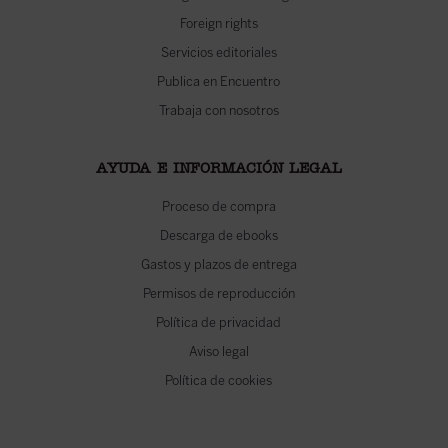
Foreign rights
Servicios editoriales
Publica en Encuentro
Trabaja con nosotros
AYUDA E INFORMACIÓN LEGAL
Proceso de compra
Descarga de ebooks
Gastos y plazos de entrega
Permisos de reproducción
Política de privacidad
Aviso legal
Política de cookies