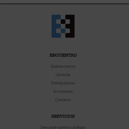
ENCUENTRO
Quiénes somos
Librerías
Distribuidores
Accionistas
Contacto
SERVICIOS
Descarga nuestro catálogo