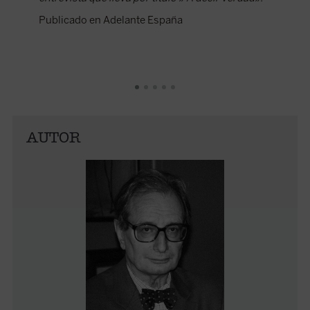
Publicado en Adelante España
AUTOR