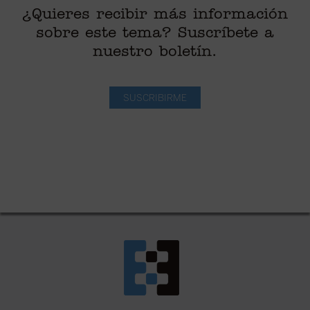
¿Quieres recibir más información
sobre este tema? Suscríbete a
nuestro boletín.
SUSCRIBIRME