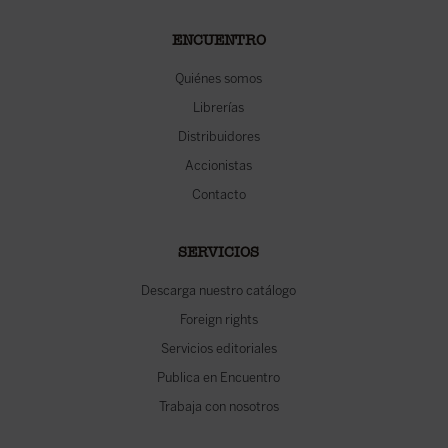
ENCUENTRO
Quiénes somos
Librerías
Distribuidores
Accionistas
Contacto
SERVICIOS
Descarga nuestro catálogo
Foreign rights
Servicios editoriales
Publica en Encuentro
Trabaja con nosotros